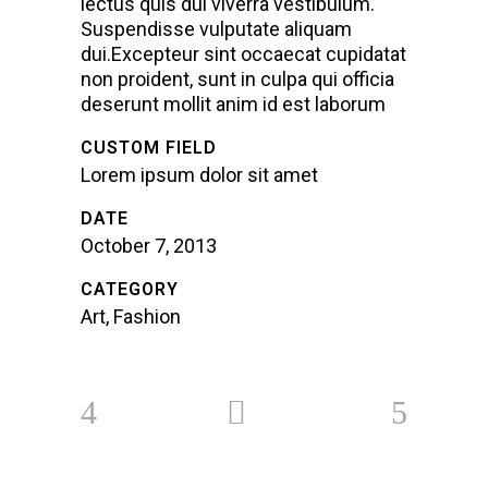
lectus quis dui viverra vestibulum.
Suspendisse vulputate aliquam
dui.Excepteur sint occaecat cupidatat
non proident, sunt in culpa qui officia
deserunt mollit anim id est laborum
CUSTOM FIELD
Lorem ipsum dolor sit amet
DATE
October 7, 2013
CATEGORY
Art, Fashion