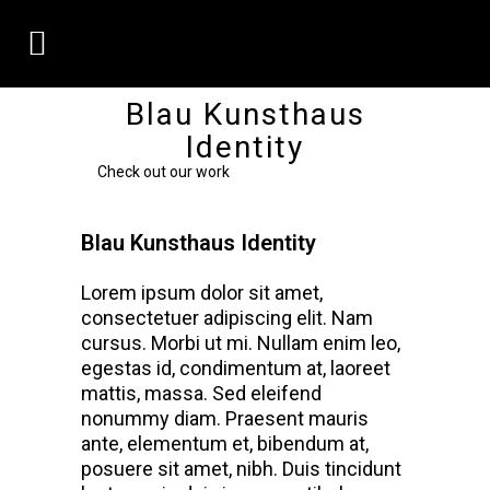
Blau Kunsthaus
Identity
Check out our work
Blau Kunsthaus Identity
Lorem ipsum dolor sit amet,
consectetuer adipiscing elit. Nam
cursus. Morbi ut mi. Nullam enim leo,
egestas id, condimentum at, laoreet
mattis, massa. Sed eleifend
nonummy diam. Praesent mauris
ante, elementum et, bibendum at,
posuere sit amet, nibh. Duis tincidunt